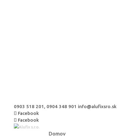
0903 518 201, 0904 348 901
info@alufixsro.sk
Facebook
Facebook
Domov