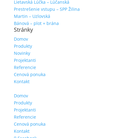
Lietavská Lúčka – Lúčanská
Prestrešenie vstupu – SPP Žilina
Martin – Uzlovská
Bánová – plot + brána
Stránky
Domov
Produkty
Novinky
Projektanti
Referencie
Cenová ponuka
Kontakt
Domov
Produkty
Projektanti
Referencie
Cenová ponuka
Kontakt