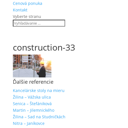
Cenová ponuka
Kontakt
Vyberte stranu
construction-33
Ďalšie referencie
Kancelárske stoly na mieru
Žilina – Vážska ulica
Senica – Štefániková
Martin – Jilemnického
Žilina – Sad na Studničkách
Nitra – Janíkovce