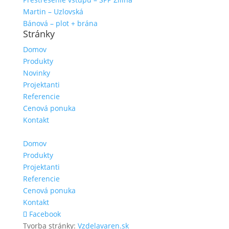
Martin – Uzlovská
Bánová – plot + brána
Stránky
Domov
Produkty
Novinky
Projektanti
Referencie
Cenová ponuka
Kontakt
Domov
Produkty
Projektanti
Referencie
Cenová ponuka
Kontakt
Facebook
Tvorba stránky:
Vzdelavaren.sk