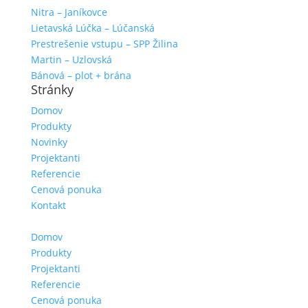
Nitra – Janíkovce
Lietavská Lúčka – Lúčanská
Prestrešenie vstupu – SPP Žilina
Martin – Uzlovská
Bánová – plot + brána
Stránky
Domov
Produkty
Novinky
Projektanti
Referencie
Cenová ponuka
Kontakt
Domov
Produkty
Projektanti
Referencie
Cenová ponuka