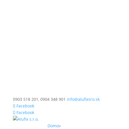
0903 518 201, 0904 348 901
info@alufixsro.sk
Facebook
Facebook
Domov