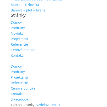
Martin – Uzlovská
Bánová – plot + brána
Stránky
Domov
Produkty
Novinky
Projektanti
Referencie
Cenová ponuka
Kontakt
Domov
Produkty
Projektanti
Referencie
Cenová ponuka
Kontakt
Facebook
Tvorba stránky:
Vzdelavaren.sk